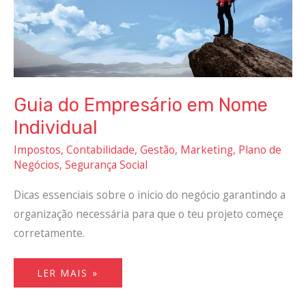
Guia do Empresário em Nome
Individual
Impostos
,
Contabilidade
,
Gestão
,
Marketing
,
Plano de
Negócios
,
Segurança Social
Dicas essenciais sobre o inicio do negócio garantindo a
organização necessária para que o teu projeto começe
corretamente.
LER MAIS »