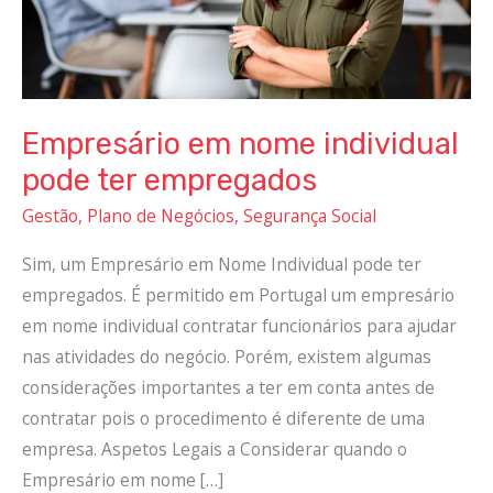
Empresário em nome individual
pode ter empregados
Gestão
,
Plano de Negócios
,
Segurança Social
Sim, um Empresário em Nome Individual pode ter
empregados. É permitido em Portugal um empresário
em nome individual contratar funcionários para ajudar
nas atividades do negócio. Porém, existem algumas
considerações importantes a ter em conta antes de
contratar pois o procedimento é diferente de uma
empresa. Aspetos Legais a Considerar quando o
Empresário em nome […]